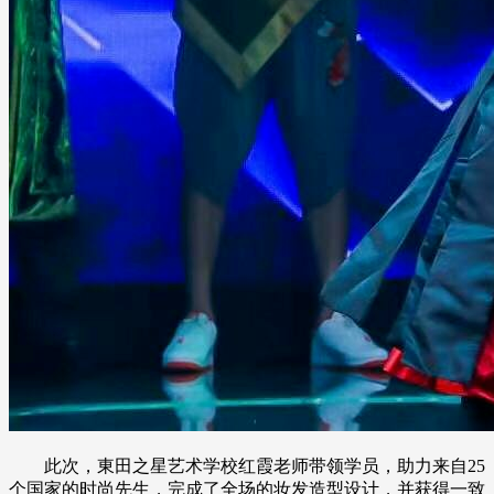
此次，東田之星艺术学校红霞老师带领学员，助力来自25
个国家的时尚先生，完成了全场的妆发造型设计，并获得一致