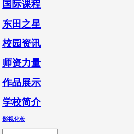
国际课程
东田之星
校园资讯
师资力量
作品展示
学校简介
影视化妆