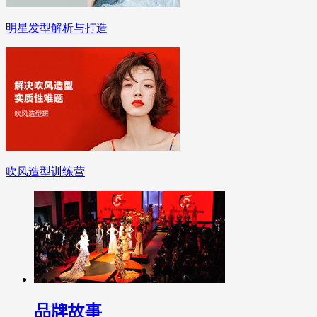
明星发型解析与打造
吹风造型训练营
品牌故事