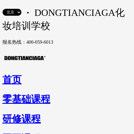
·
DONGTIANCIAGA化
妆培训学校
报名热线：400-059-6013
首页
零基础课程
研修课程