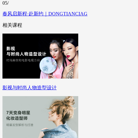
05/
春风启新程·赴新约｜DONGTIANCIAG
相关课程
影视与时尚人物造型设计