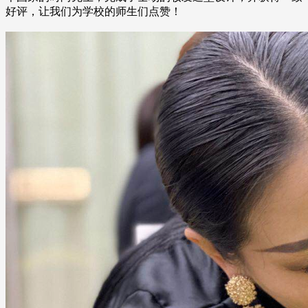
好评，让我们为学校的师生们点赞！