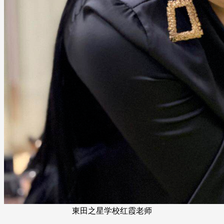
東田之星学校红霞老师