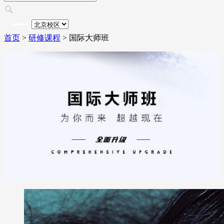
首页
>
研修课程
>
国际大师班