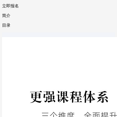
立即报名
简介
目录