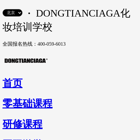
·
DONGTIANCIAGA化
妆培训学校
全国报名热线：400-059-6013
首页
零基础课程
研修课程