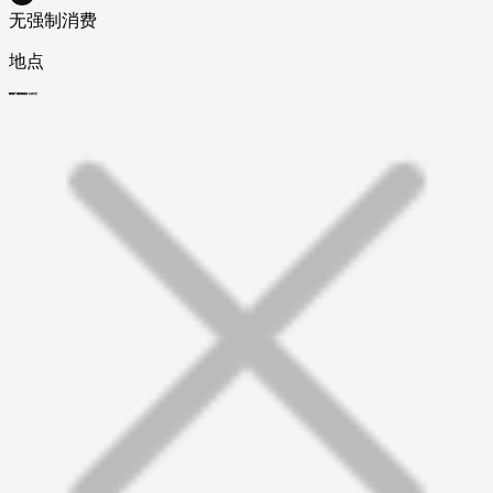
无强制消费
地点