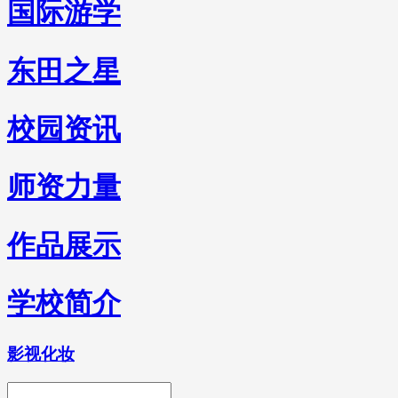
国际游学
东田之星
校园资讯
师资力量
作品展示
学校简介
影视化妆