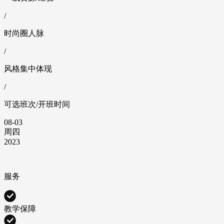
/
时尚圈人脉
/
风格集中体现
/
可选班次/开班时间
08-03
周四
2023
服务
教学保障